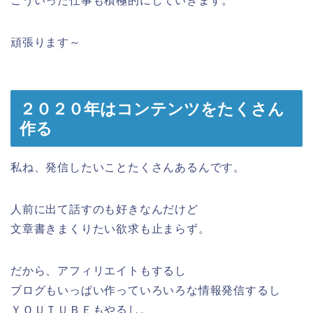
こういった仕事も積極的にしていきます。
頑張ります～
２０２０年はコンテンツをたくさん
作る
私ね、発信したいことたくさんあるんです。
人前に出て話すのも好きなんだけど
文章書きまくりたい欲求も止まらず。
だから、アフィリエイトもするし
ブログもいっぱい作っていろいろな情報発信するし
ＹＯＵＴＵＢＥもやるし。