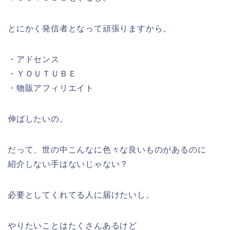
とにかく発信者となって頑張りますから。
・アドセンス
・ＹＯＵＴＵＢＥ
・物販アフィリエイト
伸ばしたいの。
だって、世の中こんなに色々な良いものがあるのに
紹介しない手はないじゃない？
必要としてくれてる人に届けたいし。
やりたいことはたくさんあるけど