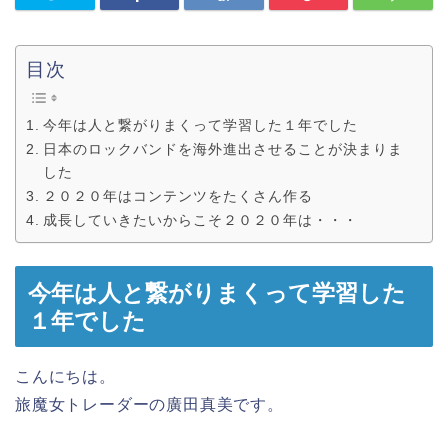
目次
今年は人と繋がりまくって学習した１年でした
日本のロックバンドを海外進出させることが決まりま
した
２０２０年はコンテンツをたくさん作る
成長していきたいからこそ２０２０年は・・・
今年は人と繋がりまくって学習した
１年でした
こんにちは。
旅魔女トレーダーの廣田真美です。