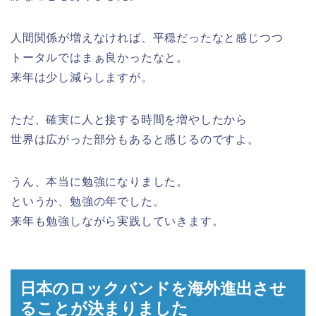
人間関係が増えなければ、平穏だったなと感じつつ
トータルではまぁ良かったなと。
来年は少し減らしますが。
ただ、確実に人と接する時間を増やしたから
世界は広がった部分もあると感じるのですよ。
うん、本当に勉強になりました。
というか、勉強の年でした。
来年も勉強しながら実践していきます。
日本のロックバンドを海外進出させ
ることが決まりました