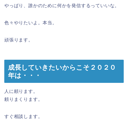
やっぱり、誰かのために何かを発信するっていいな。
色々やりたいよ。本当。
頑張ります。
成長していきたいからこそ２０２０
年は・・・
人に頼ります。
頼りまくります。
すぐ相談します。