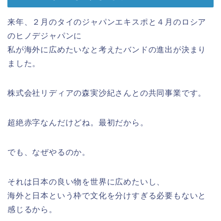
来年、２月のタイのジャパンエキスポと４月のロシア
のヒノデジャパンに
私が海外に広めたいなと考えたバンドの進出が決まり
ました。
株式会社リディアの森実沙紀さんとの共同事業です。
超絶赤字なんだけどね。最初だから。
でも、なぜやるのか。
それは日本の良い物を世界に広めたいし、
海外と日本という枠で文化を分けすぎる必要もないと
感じるから。