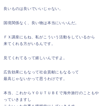
良いものは良いでいいじゃない。
国境関係なく、良い物は本当にいいんだ。
ＦＸ講座にもね、私がこういう活動をしているから
来てくれる方がいるんです。
見てくれてるって嬉しいんですよ。
広告効果にもなって社会貢献にもなるって
最高じゃないかって思うわけです。
本当、これからＹＯＵＴＵＢＥで海外旅行のこともや
っていきますし