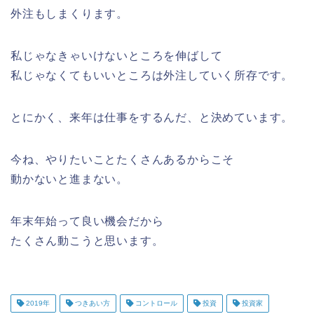
外注もしまくります。
私じゃなきゃいけないところを伸ばして
私じゃなくてもいいところは外注していく所存です。
とにかく、来年は仕事をするんだ、と決めています。
今ね、やりたいことたくさんあるからこそ
動かないと進まない。
年末年始って良い機会だから
たくさん動こうと思います。
2019年
つきあい方
コントロール
投資
投資家