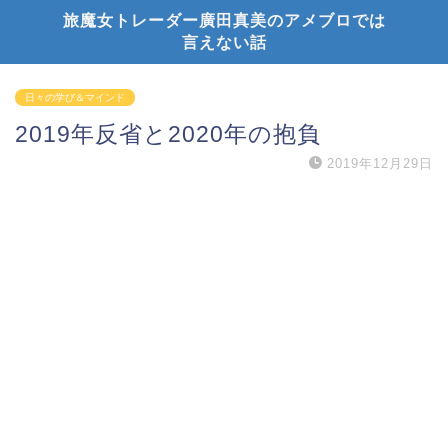
旅魔女トレーダー廣田真美のアメブロでは
言えない話
日々の学び＆マインド
2019年反省と2020年の抱負
2019年12月29日