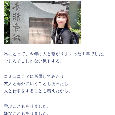
私にとって、今年は人と繋がりまくった１年でした。
むしろそこしかない気もする。
コミュニティに所属してみたり
友人と海外にいくこともあったし
人と仕事をすることも増えたから。
学ぶこともありました。
嫌なこともありました。