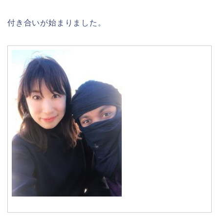
付き合いが始まりました。