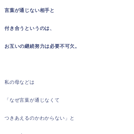
言葉が通じない相手と
付き合うというのは、
お互いの継続努力は必要不可欠。
私の母などは
「なぜ言葉が通じなくて
つきあえるのかわからない」と