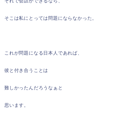
それで会話ができるなら、
そこは私にとっては問題にならなかった。
これが問題になる日本人であれば、
彼と付き合うことは
難しかったんだろうなぁと
思います。