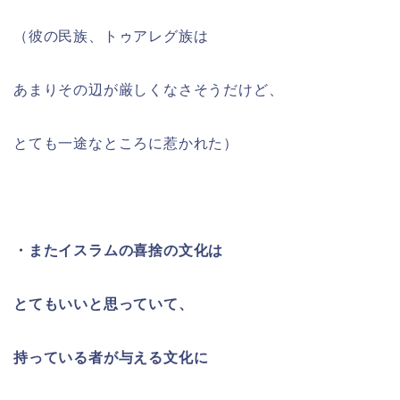
（彼の民族、トゥアレグ族は
あまりその辺が厳しくなさそうだけど、
とても一途なところに惹かれた）
・またイスラムの喜捨の文化は
とてもいいと思っていて、
持っている者が与える文化に