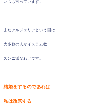
いつも言っています。
またアルジェリアという国は、
大多数の人がイスラム教
スンニ派なわけです。
結婚をするのであれば
私は改宗する