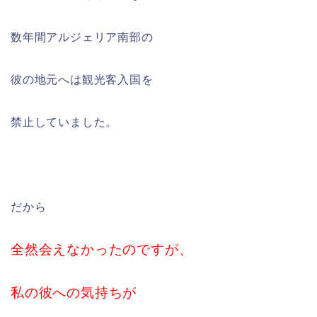
数年間アルジェリア南部の
彼の地元へは観光客入国を
禁止していました。
だから
全然会えなかったのですが、
私の彼への気持ちが