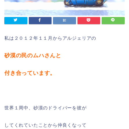
私は２０１２年１１月からアルジェリアの
砂漠の民のムハさんと
付き合っています。
世界１周中、砂漠のドライバーを彼が
してくれていたことから仲良くなって