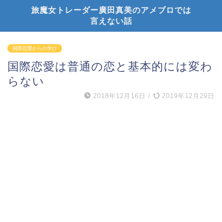
旅魔女トレーダー廣田真美のアメブロでは
言えない話
国際恋愛からの学び
国際恋愛は普通の恋と基本的には変わ
らない
2018年12月16日
/
2019年12月29日