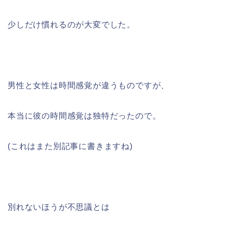
少しだけ慣れるのが大変でした。
男性と女性は時間感覚が違うものですが、
本当に彼の時間感覚は独特だったので。
(これはまた別記事に書きますね)
別れないほうが不思議とは