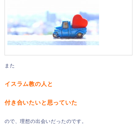
また
イスラム教の人と
付き合いたいと思っていた
ので、理想の出会いだったのです。