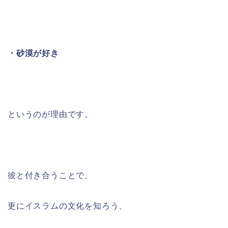
・砂漠が好き
というのが理由です。
彼と付き合うことで、
更にイスラムの文化を知ろう、