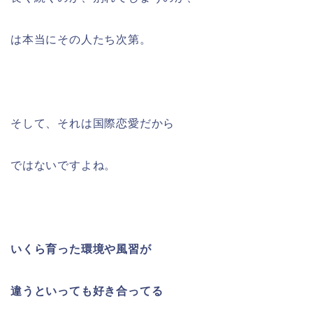
は本当にその人たち次第。
そして、それは国際恋愛だから
ではないですよね。
いくら育った環境や風習が
違うといっても
好き合ってる