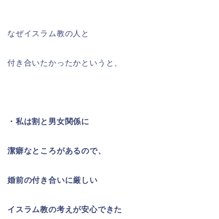
なぜイスラム教の人と
付き合いたかったかというと、
・私は割と男女関係に
潔癖なところがあるので、
婚前の付き合いに厳しい
イスラム教の考えが安心できた