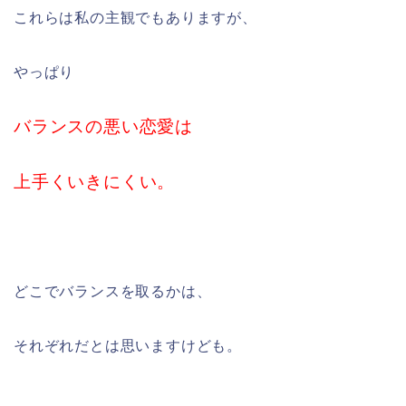
これらは私の主観でもありますが、
やっぱり
バランスの悪い恋愛は
上手くいきにくい。
どこでバランスを取るかは、
それぞれだとは思いますけども。