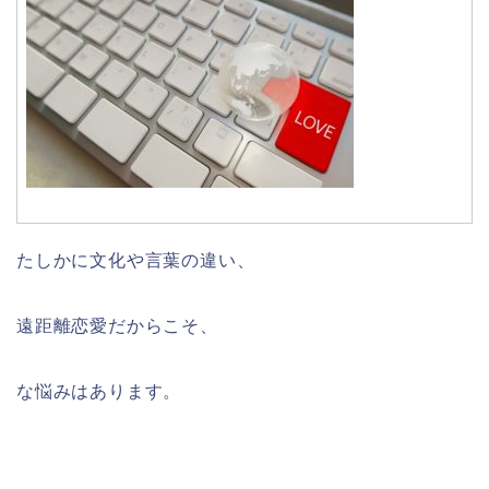
たしかに文化や言葉の違い、
遠距離恋愛だからこそ、
な悩みはあります。