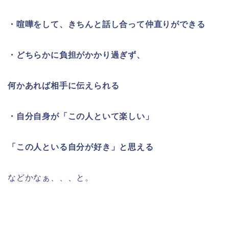
・喧嘩をして、きちんと話し合って仲直りができる
・どちらかに負担がかかり過ぎず、
何かあれば相手に伝えられる
・自分自身が「この人といて楽しい」
「この人といる自分が好き」と思える
などかなぁ、、、と。