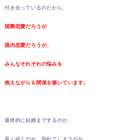
付き合っているのだから、
国際恋愛だろうが
国内恋愛だろうが、
みんなそれぞれの悩みを
抱えながらも
関係を築いています。
最終的に結婚までするのか、
長く続くのか、別れてしまうのか、