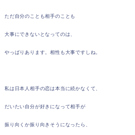
ただ自分のことも相手のことも
大事にできないとなってのは、
やっぱりあります。相性も大事ですしね。
私は日本人相手の恋は本当に続かなくて、
だいたい自分が好きになって相手が
振り向くか振り向きそうになったら、