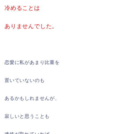
冷めることは
ありませんでした。
恋愛に私があまり比重を
置いていないのも
あるかもしれませんが、
寂しいと思うことも