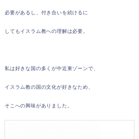
必要があるし、付き合いを続けるに
してもイスラム教への理解は必要。
私は好きな国の多くが中近東ゾーンで、
イスラム教の国の文化が好きなため、
そこへの興味がありました。