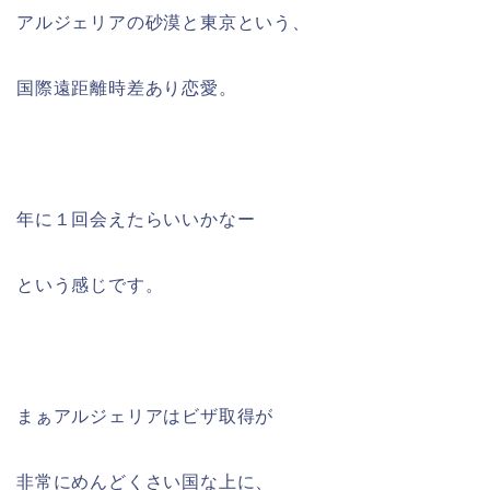
アルジェリアの砂漠と東京という、
国際遠距離時差あり恋愛。
年に１回会えたらいいかなー
という感じです。
まぁアルジェリアはビザ取得が
非常にめんどくさい国な上に、