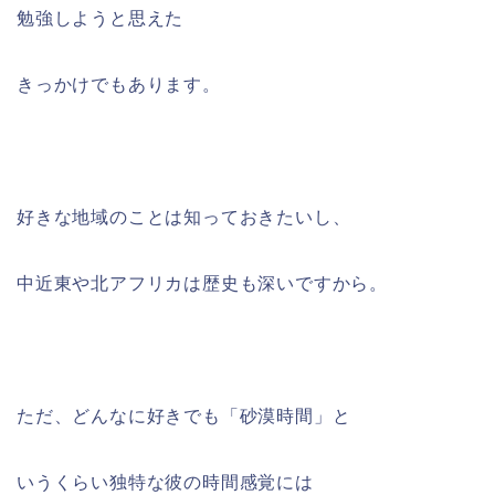
勉強しようと思えた
きっかけでもあります。
好きな地域のことは知っておきたいし、
中近東や北アフリカは歴史も深いですから。
ただ、どんなに好きでも「砂漠時間」と
いうくらい独特な彼の時間感覚には