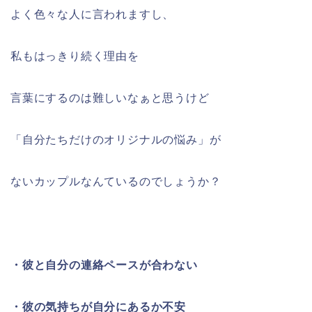
よく色々な人に言われますし、
私もはっきり続く理由を
言葉にするのは難しいなぁと思うけど
「自分たちだけのオリジナルの悩み」が
ないカップルなんているのでしょうか？
・彼と自分の連絡ペースが合わない
・彼の気持ちが自分にあるか不安