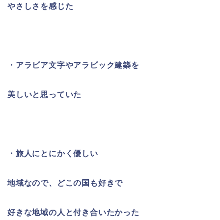
やさしさを感じた
・アラビア文字やアラビック建築を
美しいと思っていた
・旅人にとにかく優しい
地域なので、
どこの国も好きで
好きな地域の人と付き合いたかった