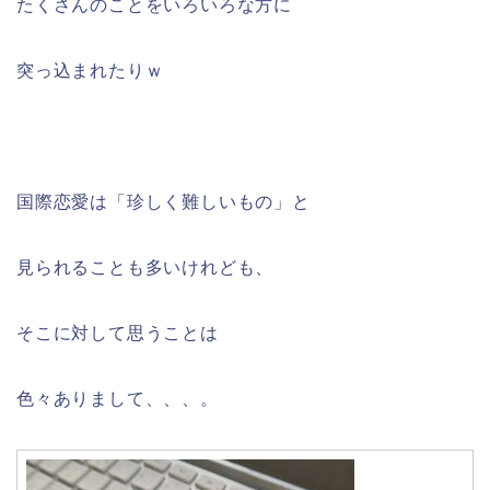
たくさんのことをいろいろな方に
突っ込まれたりｗ
国際恋愛は「珍しく難しいもの」と
見られることも多いけれども、
そこに対して思うことは
色々ありまして、、、。