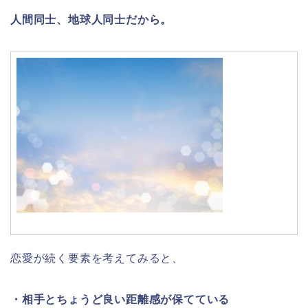
人間同士、地球人同士だから。
恋愛が続く要素を考えてみると、
・相手とちょうど良い距離感が保てている