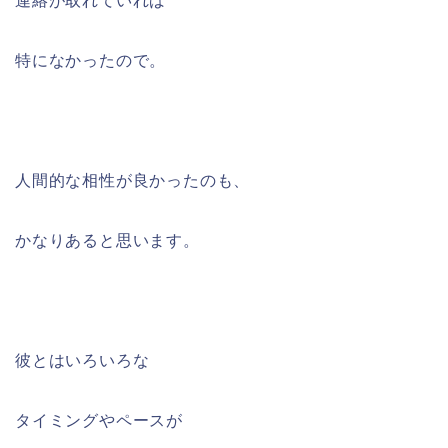
連絡が取れていれば
特になかったので。
人間的な相性が良かったのも、
かなりあると思います。
彼とはいろいろな
タイミングやペースが