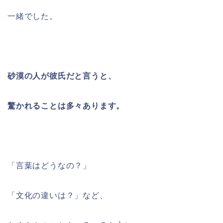
一緒でした。
砂漠の人が彼氏だと言うと、
驚かれることは多々あります。
「言葉はどうなの？」
「文化の違いは？」など、