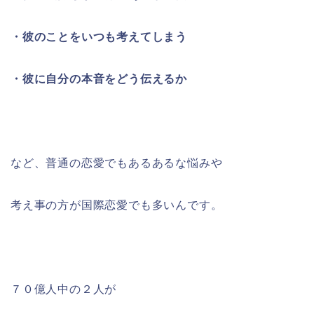
・彼のことをいつも考えてしまう
・彼に自分の本音をどう伝えるか
など、普通の恋愛でもあるあるな悩みや
考え事の方が国際恋愛でも多いんです。
７０億人中の２人が