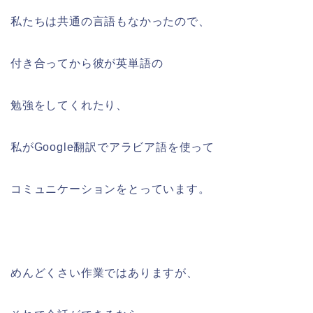
私たちは共通の言語もなかったので、
付き合ってから彼が英単語の
勉強をしてくれたり、
私がGoogle翻訳でアラビア語を使って
コミュニケーションをとっています。
めんどくさい作業ではありますが、