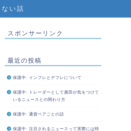
えない話
スポンサーリンク
最近の投稿
保護中: インフレとデフレについて
保護中: トレーダーとして廣田が気をつけて
いるニュースとの関わり方
保護中: 通貨ペアごとの話
保護中: 注目されるニュースって実際には時