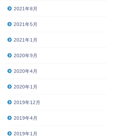
2021年8月
2021年5月
2021年1月
2020年9月
2020年4月
2020年1月
2019年12月
2019年4月
2019年1月