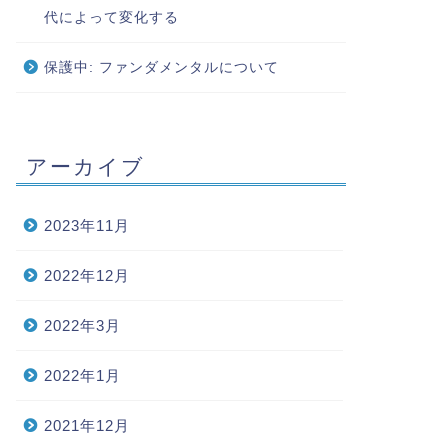
代によって変化する
保護中: ファンダメンタルについて
アーカイブ
2023年11月
2022年12月
2022年3月
2022年1月
2021年12月