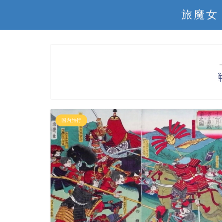
旅魔女
国内旅行