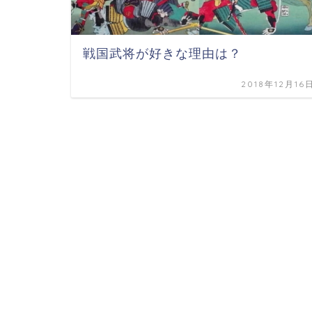
戦国武将が好きな理由は？
2018年12月16