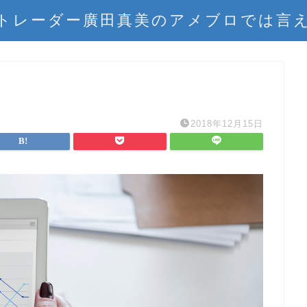
トレーダー廣田真美のアメブロでは言
2018年12月15日