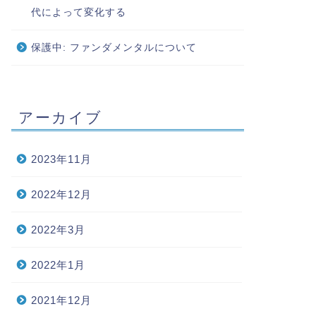
代によって変化する
保護中: ファンダメンタルについて
アーカイブ
2023年11月
2022年12月
2022年3月
2022年1月
2021年12月