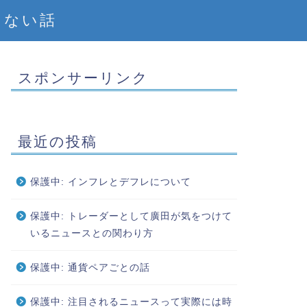
えない話
スポンサーリンク
最近の投稿
保護中: インフレとデフレについて
保護中: トレーダーとして廣田が気をつけて
いるニュースとの関わり方
保護中: 通貨ペアごとの話
保護中: 注目されるニュースって実際には時