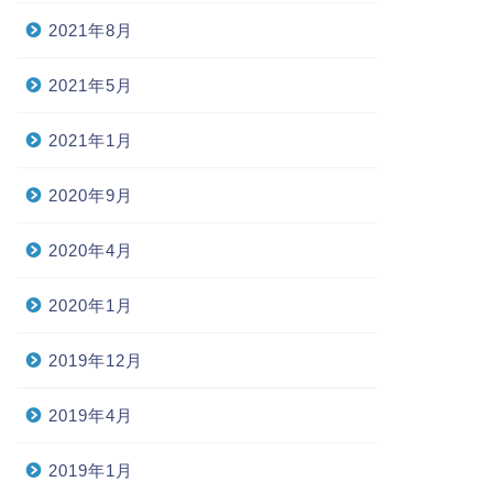
2021年8月
2021年5月
2021年1月
2020年9月
2020年4月
2020年1月
2019年12月
2019年4月
2019年1月