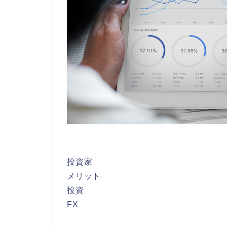
投資家
メリット
投資
FX