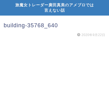
旅魔女トレーダー廣田真美のアメブロでは
言えない話
building-35768_640
2020年9月22日