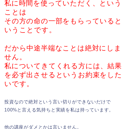
私に時間を使っていただく、という
ことは
その方の命の一部をもらっていると
いうことです。
だから中途半端なことは絶対にしま
せん。
私についてきてくれる方には、結果
を必ず出させるというお約束をした
いです。
投資なので絶対という言い切りができないだけで
100%と言える気持ちと実績を私は持っています。
他の講座がダメとかは言いません。