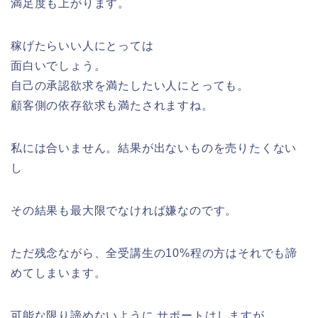
満足度も上がります。
稼げたらいい人にとっては
面白いでしょう。
自己の承認欲求を満たしたい人にとっても。
顧客側の依存欲求も満たされますね。
私には合いません。結果が出ないものを売りたくない
し
その結果も最大限でなければ嫌なのです。
ただ残念ながら、全受講生の10%程の方はそれでも諦
めてしまいます。
可能な限り諦めないように サポートはしますが