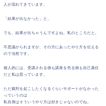
人が流れてきています。
「結果が出なかった」と。
でも、結果が出ちゃうんですよね。私のところだと。
不思議がられますが、その方にあったやり方を伝える
ので当然です。
個人的には、受講される側も講座を売る側も自己責任
だと私は思っています。
ただ裁判を起こしたくなるぐらいサポートがなかった
っていうのは
私自身はそういうやり方は好きじゃないのでね。