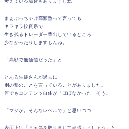
考えている場合もありますしね
まぁぶっちゃけ高額塾って言っても
キラキラ投資系で
生き残るトレーダー輩出しているところ
少なかったりしますもんね。
「高額で無価値だった」と
とある生徒さんが過去に
別の塾のことを言っていることがありました。
何でもコンテンツ自体が「ほぼなかった」そう。
「マジか。そんなレベルで」と思いつつ
表面上は「まぁ気を取り直して頑張りましょう」と