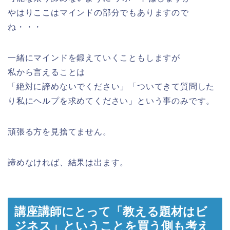
やはりここはマインドの部分でもありますので
ね・・・
一緒にマインドを鍛えていくこともしますが
私から言えることは
「絶対に諦めないでください」「ついてきて質問した
り私にヘルプを求めてください」という事のみです。
頑張る方を見捨てません。
諦めなければ、結果は出ます。
講座講師にとって「教える題材はビ
ジネス」ということを買う側も考え