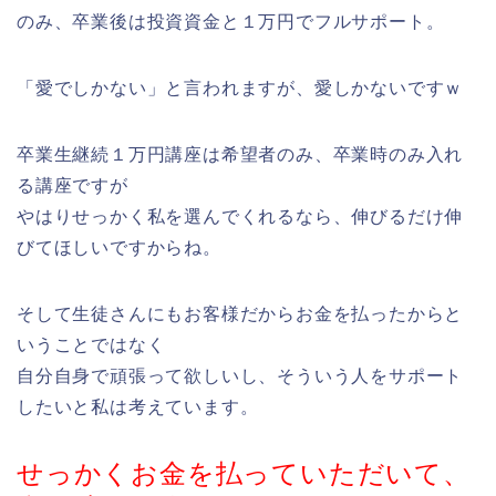
のみ、卒業後は投資資金と１万円でフルサポート。
「愛でしかない」と言われますが、愛しかないですｗ
卒業生継続１万円講座は希望者のみ、卒業時のみ入れ
る講座ですが
やはりせっかく私を選んでくれるなら、伸びるだけ伸
びてほしいですからね。
そして生徒さんにもお客様だからお金を払ったからと
いうことではなく
自分自身で頑張って欲しいし、そういう人をサポート
したいと私は考えています。
せっかくお金を払っていただいて、