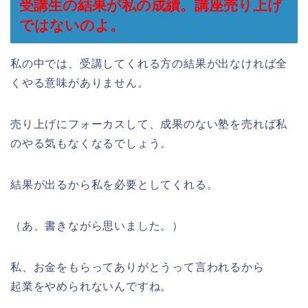
受講生の結果が私の成績。講座売り上げ
ではないのよ。
私の中では、受講してくれる方の結果が出なければ全
くやる意味がありません。
売り上げにフォーカスして、成果のない塾を売れば私
のやる気もなくなるでしょう。
結果が出るから私を必要としてくれる。
（あ、書きながら思いました。）
私、お金をもらってありがとうって言われるから
起業をやめられないんですね。