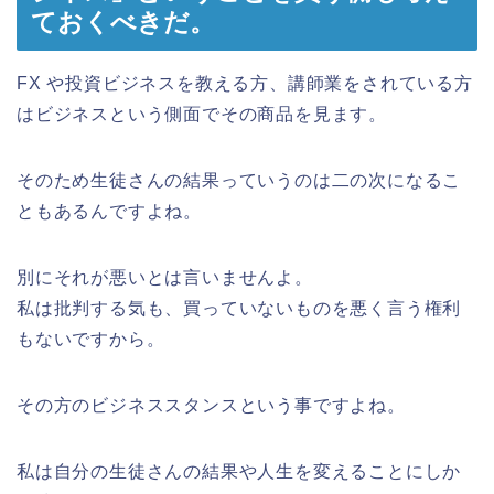
ておくべきだ。
FX や投資ビジネスを教える方、講師業をされている方
はビジネスという側面でその商品を見ます。
そのため生徒さんの結果っていうのは二の次になるこ
ともあるんですよね。
別にそれが悪いとは言いませんよ。
私は批判する気も、買っていないものを悪く言う権利
もないですから。
その方のビジネススタンスという事ですよね。
私は自分の生徒さんの結果や人生を変えることにしか