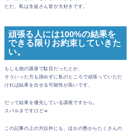
ただ、私は生徒さん皆が大好きです。
頑張る人には100%の結果を
できる限り
お約束していきた
い。
もしも他の講座で駄目だったとか、
そういった方も諦めずに私のところで頑張っていただ
ければ結果を出せる可能性が高いです。
だって結果を優先している講座ですから。
スパルタですけどｗ
この記事の上の方以外にも、ほかの塾からたくさんの