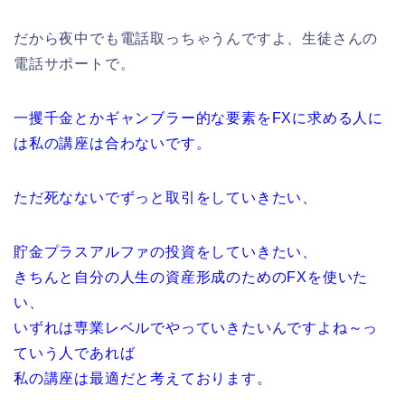
だから夜中でも電話取っちゃうんですよ、生徒さんの
電話サポートで。
一攫千金とかギャンブラー的な要素をFXに求める人に
は私の講座は合わないです。
ただ死なないでずっと取引をしていきたい、
貯金プラスアルファの投資をしていきたい、
きちんと自分の人生の資産形成のためのFXを使いた
い、
いずれは専業レベルでやっていきたいんですよね～っ
ていう人であれば
私の講座は最適だと考えております。