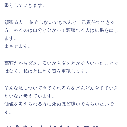
限りしていきます。
頑張る人、 依存しないできちんと自己責任でできる
方、やるのは自分と分かって頑張れる人は結果を出し
ます。
出させます。
高額だからダメ、安いからダメとかそういったことで
はなく、私はとにかく質を重視します。
そんな私についてきてくれる方をどんどん育てていき
たいなと考えています。
価値を考えられる方に死ぬほど稼いでもらいたいで
す。