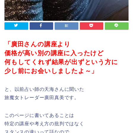
「廣田さんの講座より
価格が高い別の講座に入ったけど
何もしてくれず結果が出ずという方に
少し前にお会いしましたよ～」
と、以前占い師の天海さんに聞いた
旅魔女トレーダー廣田真美です。
このページに書いてあることは
特定の講座や考え方の批判ではなく
スタンスの違いって話なので