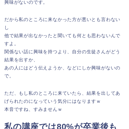
興味がないのです。
だから私のところに来なかった方が悪いとも言わない
し
他で結果が出なかったと聞いても何とも思わないんで
すよ。
関係ない話に興味を持つより、自分の生徒さんがどう
結果を出すか、
あの人にはどう伝えようか、などにしか興味がないの
で。
ただ、もし私のところに来ていたら、結果を出してあ
げられたのになっていう気分にはなりますｗ
本音ですね、すみませんｗ
私の講座では80%が卒業後も