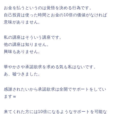
お金を払うというのは覚悟を決める行為です。
自己投資は使った時間とお金の10倍の価値がなければ
意味がありません。
私の講座はそういう講座です。
他の講座は知りません。
興味もありません。
華やかさや承認欲求を求める気も私はないです。
あ、嘘つきました。
感謝されたいから承認欲求は全開でサポートをしてい
ますｗ
来てくれた方には10倍になるようなサポートを可能な