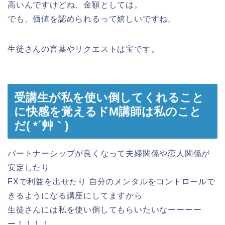
高いんですけどね、金額としては。
でも、価値を認められるって嬉しいですね。
生徒さんの言葉やリクエストは宝です。
受講生が私を使い倒してくれること
に快感を覚えるドM講師は私のこと
だ( *´艸｀)
パートナーシップが良くなって夫婦関係や恋人関係が
安定したり
FXで利益を出せたり 自分のメンタルをコントロールで
きるようになる講座にしてますから
生徒さんには私を使い倒してもらいたいなーーーー
ー！！！！