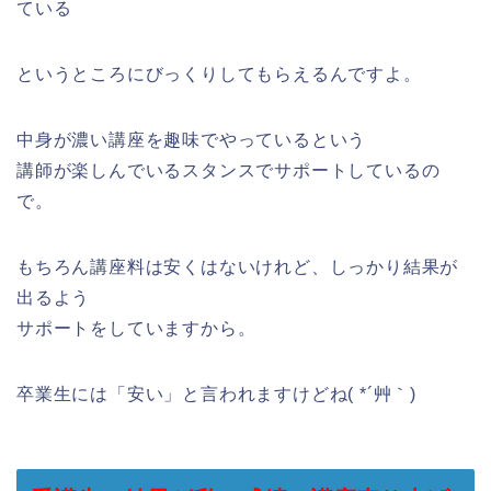
ている
というところにびっくりしてもらえるんですよ。
中身が濃い講座を趣味でやっているという
講師が楽しんでいるスタンスでサポートしているの
で。
もちろん講座料は安くはないけれど、しっかり結果が
出るよう
サポートをしていますから。
卒業生には「安い」と言われますけどね( *´艸｀)