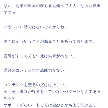
はい、起業の世界の表も裏も知って大人になった廣田
ですｗ
いや～いい話ではないですからね。
徐々にそういうことが減ることを祈っております。
講師がすごくても生徒は結果が出ない、
講師のコンテンツ作成能力がない、
コンテンツを売るのだけは上手い、
そもそも講師が投資をしていないパターンなんてある
あるで
サポートがない、もしくは微妙とかもよく聞きます。