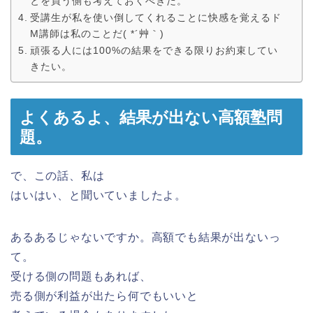
とを買う側も考えておくべきだ。
受講生が私を使い倒してくれることに快感を覚えるド
M講師は私のことだ( *´艸｀)
頑張る人には100%の結果をできる限りお約束してい
きたい。
よくあるよ、結果が出ない高額塾問
題。
で、この話、私は
はいはい、と聞いていましたよ。
あるあるじゃないですか。高額でも結果が出ないっ
て。
受ける側の問題もあれば、
売る側が利益が出たら何でもいいと