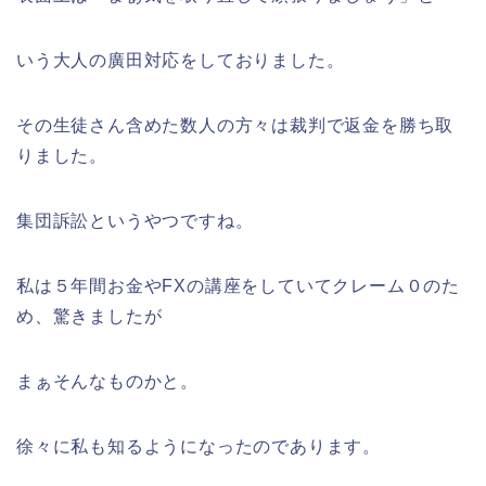
いう大人の廣田対応をしておりました。
その生徒さん含めた数人の方々は裁判で返金を勝ち取
りました。
集団訴訟というやつですね。
私は５年間お金やFXの講座をしていてクレーム０のた
め、驚きましたが
まぁそんなものかと。
徐々に私も知るようになったのであります。