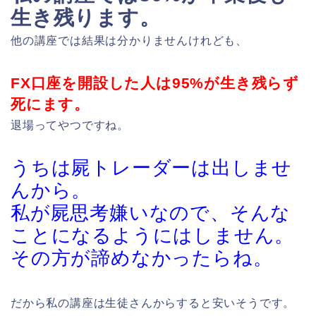
生き残ります。
他の講座では結果は分かりませんけれども、
FX口座を開設した人は95%が生き残らず
死にます。
退場ってやつですね。
うちは屍トレーダーは出しませ
んから。
私が屍思考嫌いなので、そんな
ことになるようにはしません。
その方が諦めなかったらね。
だから私の講座は生徒さんからすると安いそうです。