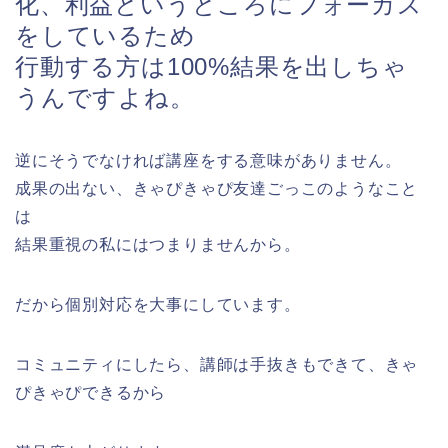
化、利益というところにフォーカス
をしているため
行動する方は100%結果を出しちゃ
うんですよね。
逆にそうでなければ講座をする意味がありません。
成果の出ない、きゃぴきゃぴ友達ごっこのようなこと
は
結果重視の私にはつまりませんから。
だから個別対応を大事にしています。
コミュニティにしたら、講師は手抜きもできて、きゃ
ぴきゃぴできるから