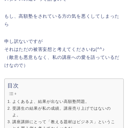
もし、高額塾をされている方の気を悪くしてしまった
ら
申し訳ないですが
それはただの被害妄想と考えてくださいね(^^♪
（敵意も悪意もなく、私の講座への愛を語っているだ
けなので）
目次
よくあるよ、結果が出ない高額塾問題。
受講生の結果が私の成績。講座売り上げではないの
よ。
講座講師にとって「教える題材はビジネス」というこ