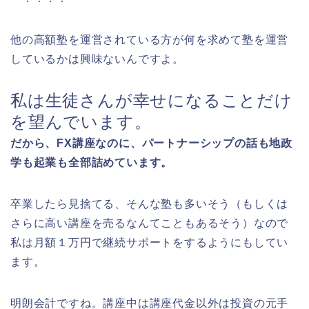
他の高額塾を運営されている方が何を求めて塾を運営
しているかは興味ないんですよ。
私は生徒さんが幸せになることだけ
を望んでいます。
だから、FX講座なのに、パートナーシップの話も地政
学も起業も全部詰めています。
卒業したら見捨てる、そんな塾も多いそう（もしくは
さらに高い講座を売るなんてこともあるそう）なので
私は月額１万円で継続サポートをするようにもしてい
ます。
明朗会計ですね。講座中は講座代金以外は投資の元手