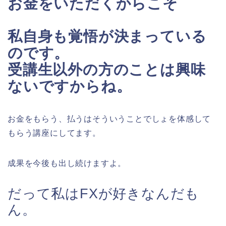
お金をいただくからこそ
私自身も覚悟が決まっている
のです。
受講生以外の方のことは興味
ないですからね。
お金をもらう、払うはそういうことでしょを体感して
もらう講座にしてます。
成果を今後も出し続けますよ。
だって私はFXが好きなんだも
ん。