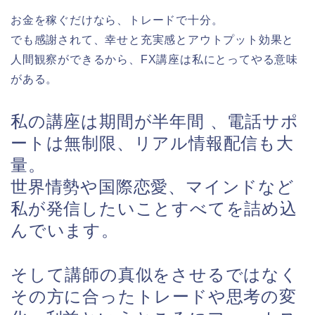
お金を稼ぐだけなら、トレードで十分。
でも感謝されて、幸せと充実感とアウトプット効果と
人間観察ができるから、FX講座は私にとってやる意味
がある。
私の講座は期間が半年間 、電話サポ
ートは無制限、
リアル情報配信も大
量。
世界情勢や国際恋愛、マインドなど
私が発信したいことすべてを詰め込
んでいます。
そして講師の真似をさせるではなく
その方に合ったトレードや思考の変