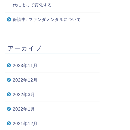
代によって変化する
保護中: ファンダメンタルについて
アーカイブ
2023年11月
2022年12月
2022年3月
2022年1月
2021年12月