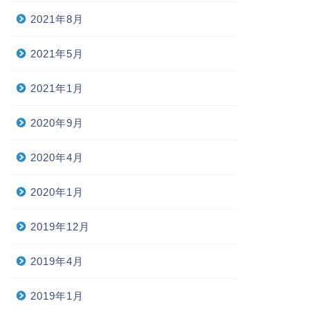
2021年8月
2021年5月
2021年1月
2020年9月
2020年4月
2020年1月
2019年12月
2019年4月
2019年1月