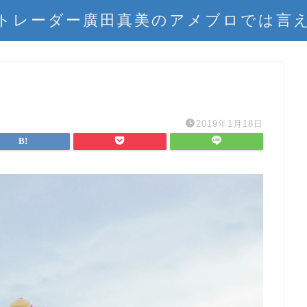
トレーダー廣田真美のアメブロでは言
2019年1月18日