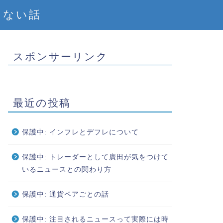
えない話
スポンサーリンク
最近の投稿
保護中: インフレとデフレについて
保護中: トレーダーとして廣田が気をつけて
いるニュースとの関わり方
保護中: 通貨ペアごとの話
保護中: 注目されるニュースって実際には時