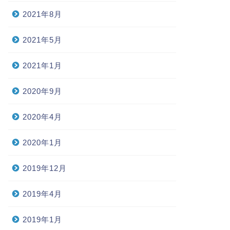
2021年8月
2021年5月
2021年1月
2020年9月
2020年4月
2020年1月
2019年12月
2019年4月
2019年1月