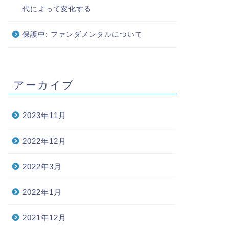
代によって変化する
保護中: ファンダメンタルについて
アーカイブ
2023年11月
2022年12月
2022年3月
2022年1月
2021年12月