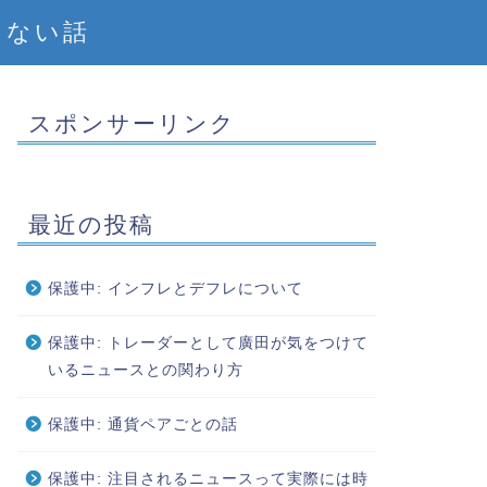
えない話
スポンサーリンク
最近の投稿
保護中: インフレとデフレについて
保護中: トレーダーとして廣田が気をつけて
いるニュースとの関わり方
保護中: 通貨ペアごとの話
保護中: 注目されるニュースって実際には時