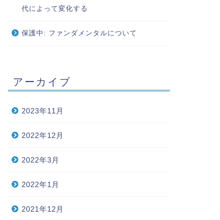
代によって変化する
保護中: ファンダメンタルについて
アーカイブ
2023年11月
2022年12月
2022年3月
2022年1月
2021年12月