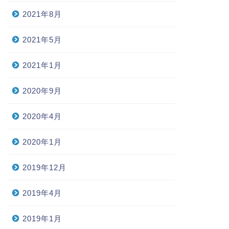
2021年8月
2021年5月
2021年1月
2020年9月
2020年4月
2020年1月
2019年12月
2019年4月
2019年1月