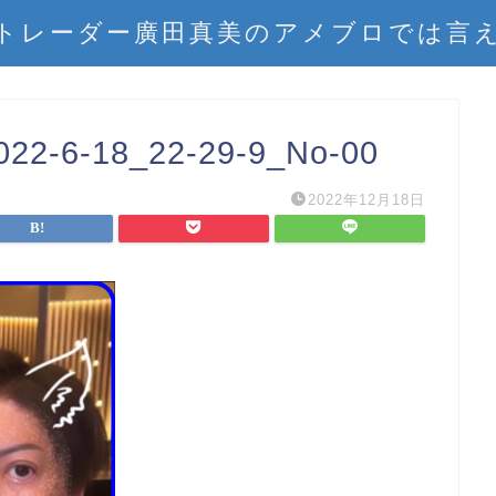
トレーダー廣田真美のアメブロでは言
22-6-18_22-29-9_No-00
2022年12月18日